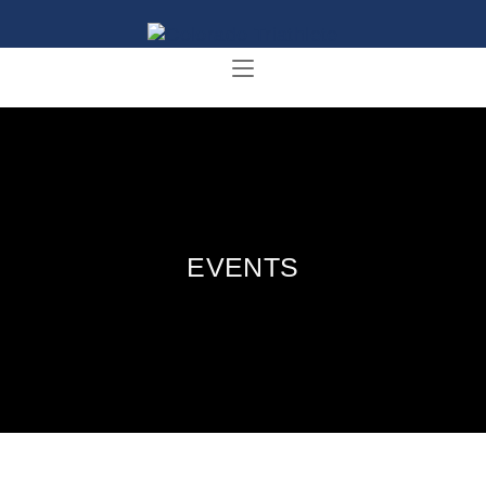
EVENTS