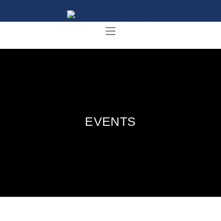
EVENTS