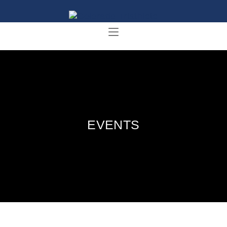
EVENTS