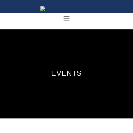
EVENTS