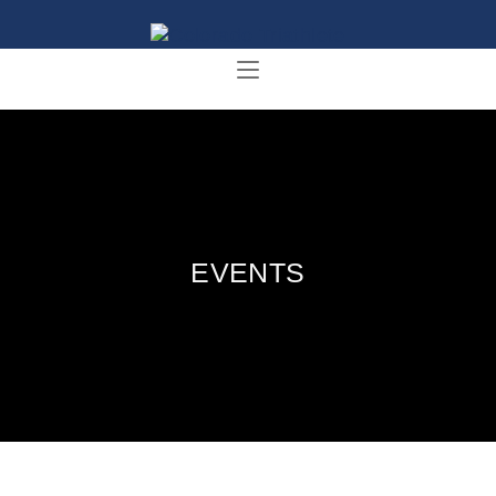
EVENTS